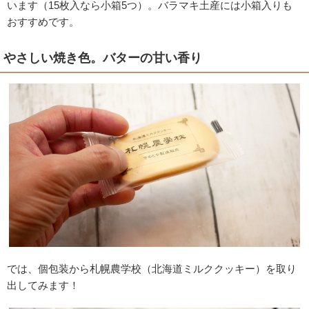
います（15枚入なら小箱5つ）。バラマキ土産には小箱入りも
おすすめです。
やさしい焼き色。バターの甘い香り
では、個包装から札幌農学校（北海道ミルククッキー）を取り
出してみます！