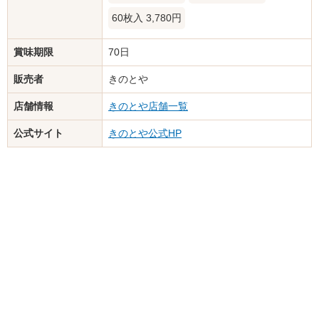
60枚入 3,780円
賞味期限
70日
販売者
きのとや
店舗情報
きのとや店舗一覧
公式サイト
きのとや公式HP