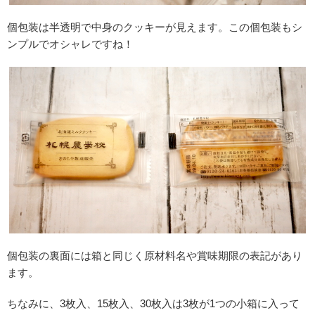
個包装は半透明で中身のクッキーが見えます。この個包装もシ
ンプルでオシャレですね！
個包装の裏面には箱と同じく原材料名や賞味期限の表記があり
ます。
ちなみに、3枚入、15枚入、30枚入は3枚が1つの小箱に入って