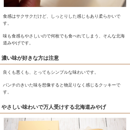
食感はサクサクだけど、しっとりした感じもあり柔らかいで
す。
味も食感もやさしいので何枚でも食べれてしまう、そんな北海
道みやげです。
濃い味が好きな方は注意
良くも悪くも、とってもシンプルな味わいです。
パンチのきいた味を想像すると物足りなく感じるクッキーで
す。
やさしい味わいで万人受けする北海道みやげ