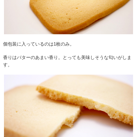
個包装に入っているのは1枚のみ。
香りはバターのあまい香り。とっても美味しそうな匂いがしま
す。