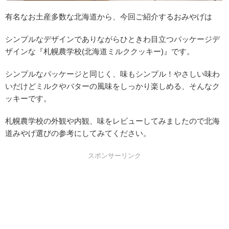
有名なお土産多数な北海道から、今回ご紹介するおみやげは
シンプルなデザインでありながらひときわ目立つパッケージデ
ザインな『札幌農学校(北海道ミルククッキー)』です。
シンプルなパッケージと同じく、味もシンプル！やさしい味わ
いだけどミルクやバターの風味をしっかり楽しめる、そんなク
ッキーです。
札幌農学校の外観や内観、味をレビューしてみましたので北海
道みやげ選びの参考にしてみてください。
スポンサーリンク