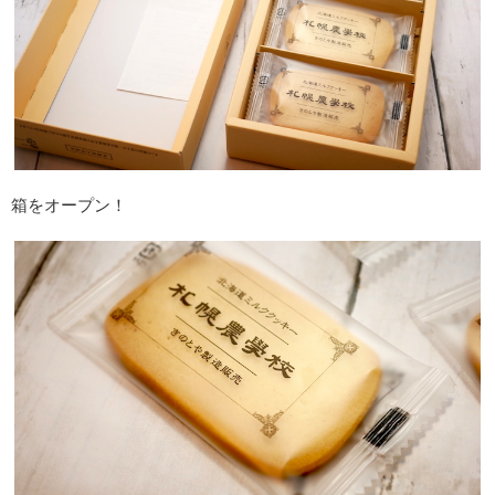
箱をオープン！