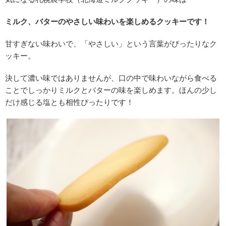
ミルク、バターのやさしい味わいを楽しめるクッキーです！
甘すぎない味わいで、「やさしい」という言葉がぴったりなク
ッキー。
決して濃い味ではありませんが、口の中で味わいながら食べる
ことでしっかりミルクとバターの味を楽しめます。ほんの少し
だけ感じる塩とも相性ぴったりです！