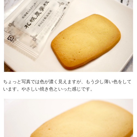
ちょっと写真では色が濃く見えますが、もう少し薄い色をして
います。やさしい焼き色といった感じです。