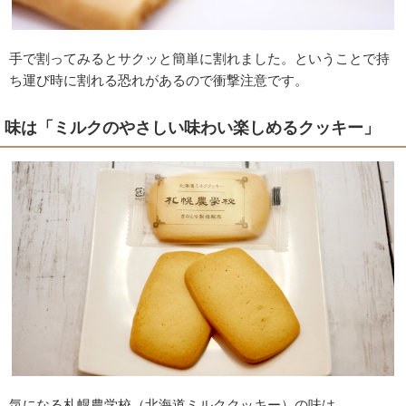
手で割ってみるとサクッと簡単に割れました。ということで持
ち運び時に割れる恐れがあるので衝撃注意です。
味は「ミルクのやさしい味わい楽しめるクッキー」
気になる札幌農学校（北海道ミルククッキー）の味は