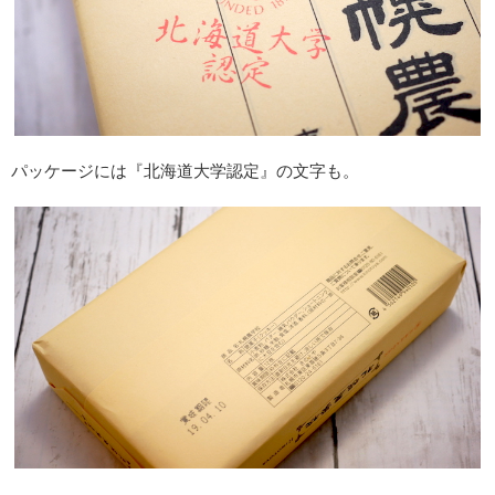
パッケージには『北海道大学認定』の文字も。