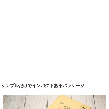
シンプルだけでインパクトあるパッケージ