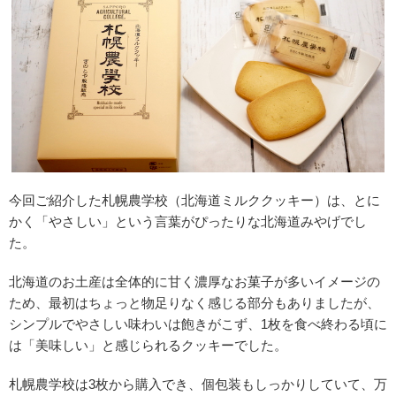
今回ご紹介した札幌農学校（北海道ミルククッキー）は、とに
かく「やさしい」という言葉がぴったりな北海道みやげでし
た。
北海道のお土産は全体的に甘く濃厚なお菓子が多いイメージの
ため、最初はちょっと物足りなく感じる部分もありましたが、
シンプルでやさしい味わいは飽きがこず、1枚を食べ終わる頃に
は「美味しい」と感じられるクッキーでした。
札幌農学校は3枚から購入でき、個包装もしっかりしていて、万