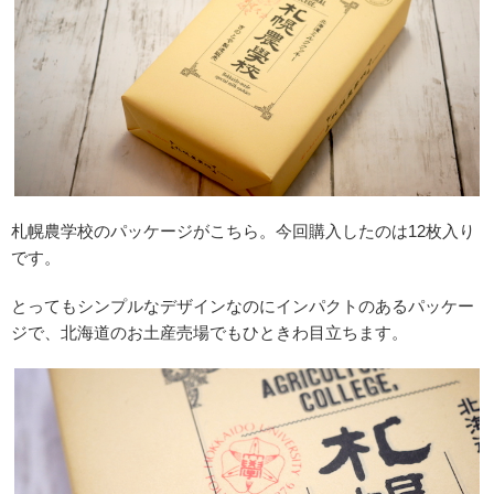
札幌農学校のパッケージがこちら。今回購入したのは12枚入り
です。
とってもシンプルなデザインなのにインパクトのあるパッケー
ジで、北海道のお土産売場でもひときわ目立ちます。