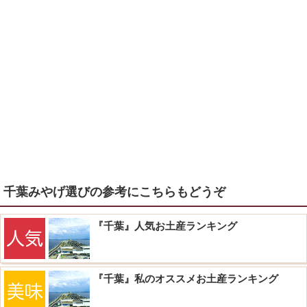
千葉みやげ選びの参考にこちらもどうぞ
『千葉』人気お土産ランキング
『千葉』私のオススメお土産ランキング