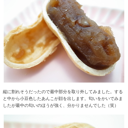
縦に割れそうだったので最中部分を取り外してみました。する
と中から小豆色したあんこが顔を出します。匂いをかいでみま
したが最中の匂いのほうが強く、分かりませんでした（笑）