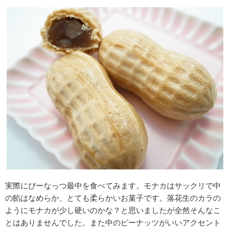
実際にぴーなっつ最中を食べてみます。モナカはサックリで中
の餡はなめらか、とても柔らかいお菓子です。落花生のカラの
ようにモナカが少し硬いのかな？と思いましたが全然そんなこ
とはありませんでした。また中のピーナッツがいいアクセント