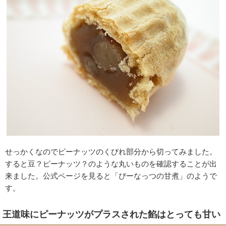
せっかくなのでピーナッツのくびれ部分から切ってみました。
すると豆？ピーナッツ？のような丸いものを確認することが出
来ました。公式ページを見ると「ぴーなっつの甘煮」のようで
す。
王道味にピーナッツがプラスされた餡はとっても甘い