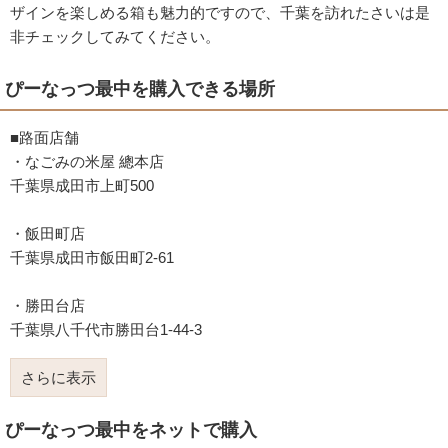
ザインを楽しめる箱も魅力的ですので、千葉を訪れたさいは是
非チェックしてみてください。
ぴーなっつ最中を購入できる場所
■路面店舗
・なごみの米屋 總本店
千葉県成田市上町500
・飯田町店
千葉県成田市飯田町2-61
・勝田台店
千葉県八千代市勝田台1-44-3
さらに表示
ぴーなっつ最中をネットで購入