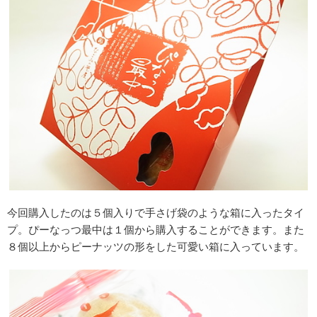
今回購入したのは５個入りで手さげ袋のような箱に入ったタイ
プ。ぴーなっつ最中は１個から購入することができます。また
８個以上からピーナッツの形をした可愛い箱に入っています。