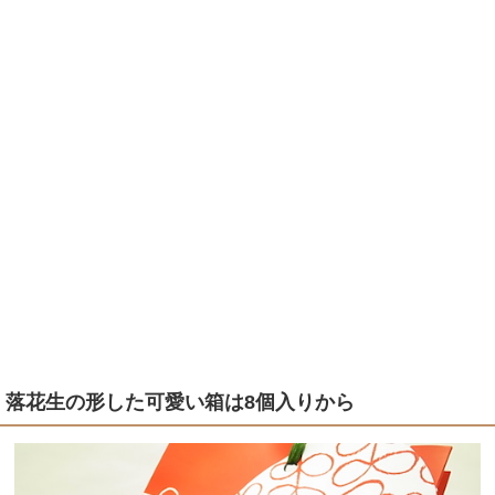
落花生の形した可愛い箱は8個入りから