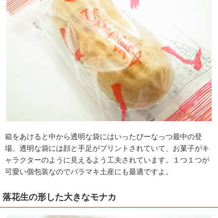
箱をあけると中から透明な袋にはいったぴーなっつ最中の登
場。透明な袋には顔と手足がプリントされていて、お菓子がキ
ャラクターのように見えるよう工夫されています。１つ１つが
可愛い個包装なのでバラマキ土産にも最適ですよ。
落花生の形した大きなモナカ