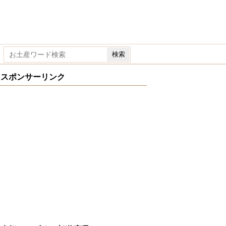
スポンサーリンク