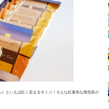
ル）といえば紅く染まるモミジ！そんな紅葉色な個包装が