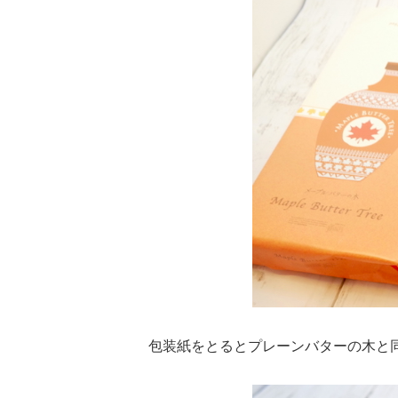
包装紙をとるとプレーンバターの木と