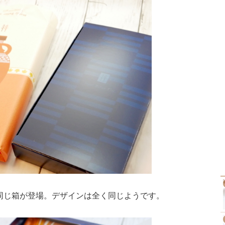
同じ箱が登場。デザインは全く同じようです。