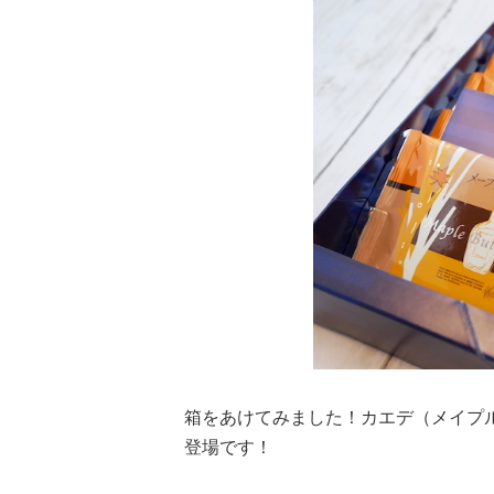
箱をあけてみました！カエデ（メイプ
登場です！