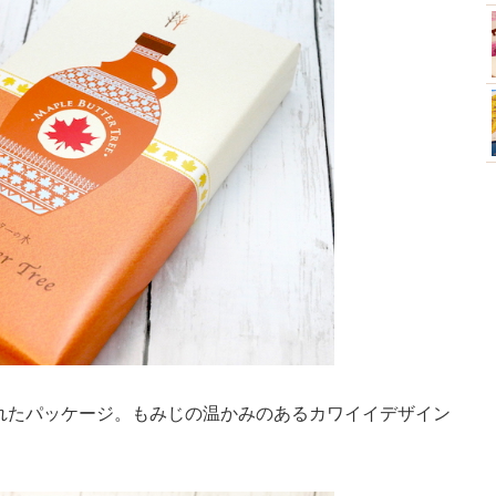
れたパッケージ。もみじの温かみのあるカワイイデザイン