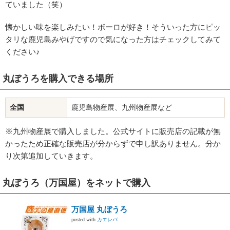
ていました（笑）
懐かしい味を楽しみたい！ボーロが好き！そういった方にピッ
タリな鹿児島みやげですので気になった方はチェックしてみて
ください♪
丸ぼうろを購入できる場所
全国
鹿児島物産展、九州物産展など
※九州物産展で購入しました。公式サイトに販売店の記載が無
かったため正確な販売店が分からずで申し訳ありません。分か
り次第追加していきます。
丸ぼうろ（万国屋）をネットで購入
万国屋 丸ぼうろ
posted with
カエレバ