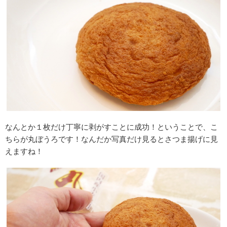
なんとか１枚だけ丁寧に剥がすことに成功！ということで、こ
ちらが丸ぼうろです！なんだか写真だけ見るとさつま揚げに見
えますね！