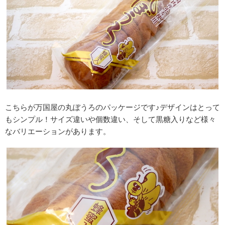
こちらが万国屋の丸ぼうろのパッケージです♪デザインはとって
もシンプル！サイズ違いや個数違い、そして黒糖入りなど様々
なバリエーションがあります。