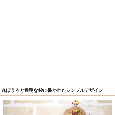
丸ぼうろと透明な袋に書かれたシンプルデザイン