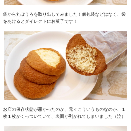
袋から丸ぼうろを取り出してみました！個包装などはなく、袋
をあけるとダイレクトにお菓子です！
お店の保存状態が悪かったのか、元々こういうものなのか、１
枚１枚がくっついていて、表面が剥がれてしまいました（泣）