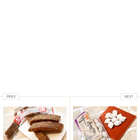
PREV
NEXT