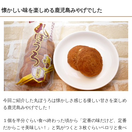
懐かしい味を楽しめる鹿児島みやげでした
今回ご紹介した丸ぼうろは懐かしさ感じる優しい甘さを楽しめ
る鹿児島みやげでした！
１個を半分ぐらい食べ終わった頃から「定番の味だけど、定番
だからこそ美味しい！」と気がつくと３枚ぐらいペロリと食べ