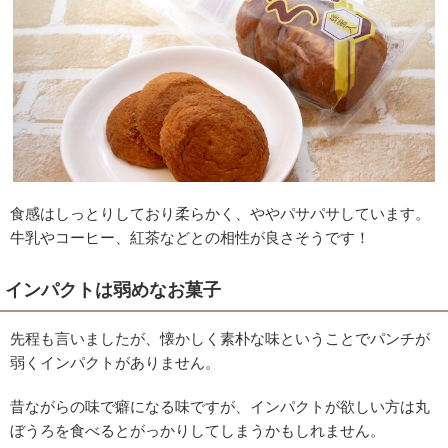
食感はしっとりしており柔らかく、ややパサパサしています。
牛乳やコーヒー、紅茶などとの相性が良さそうです！
インパクトは弱めなお菓子
先程も言いましたが、懐かしく素朴な味ということでパンチが
弱くインパクトがありません。
昔ながらの味で癖になる味ですが、インパクトが欲しい方は丸
ぼうろを食べるとがっかりしてしまうかもしれません。