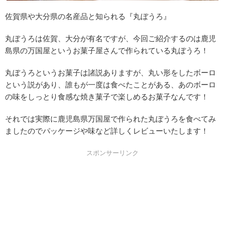
佐賀県や大分県の名産品と知られる『丸ぼうろ』
丸ぼうろは佐賀、大分が有名ですが、今回ご紹介するのは鹿児
島県の万国屋というお菓子屋さんで作られている丸ぼうろ！
丸ぼうろというお菓子は諸説ありますが、丸い形をしたボーロ
という説があり、誰もが一度は食べたことがある、あのボーロ
の味をしっとり食感な焼き菓子で楽しめるお菓子なんです！
それでは実際に鹿児島県万国屋で作られた丸ぼうろを食べてみ
ましたのでパッケージや味など詳しくレビューいたします！
スポンサーリンク