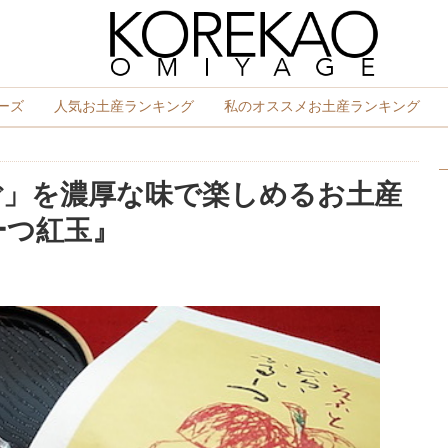
ーズ
人気お土産ランキング
私のオススメお土産ランキング
ご」を濃厚な味で楽しめるお土産
ーつ紅玉』