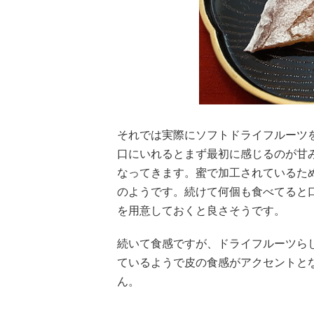
それでは実際にソフトドライフルーツ
口にいれるとまず最初に感じるのが甘
なってきます。蜜で加工されているた
のようです。続けて何個も食べてると
を用意しておくと良さそうです。
続いて食感ですが、ドライフルーツら
ているようで皮の食感がアクセントと
ん。