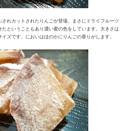
ぶされカットされたりんごが登場。まさにドライフルーツ
せたということもあり濃い蜜の色をしています。大きさは
サイズです。においはほのかにりんごの香りがします。