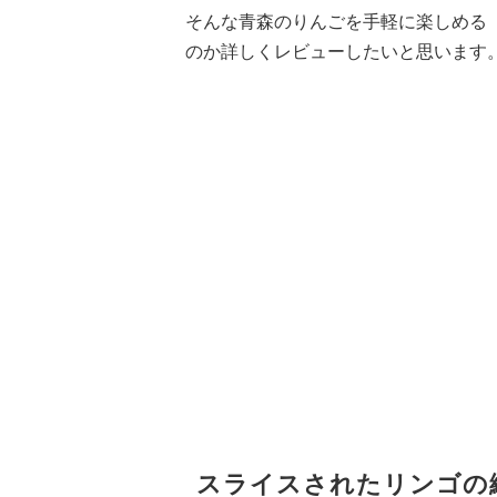
そんな青森のりんごを手軽に楽しめる
のか詳しくレビューしたいと思います
スライスされたリンゴの