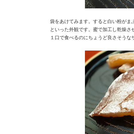
袋をあけてみます。すると白い粉がま
といった外観です。蜜で加工し乾燥さ
１口で食べるのにちょうど良さそうな