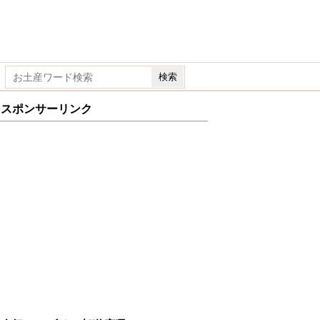
スポンサーリンク