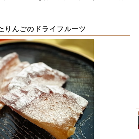
たりんごのドライフルーツ