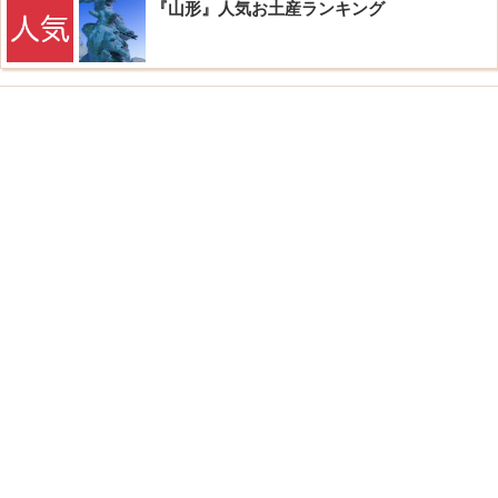
『山形』人気お土産ランキング