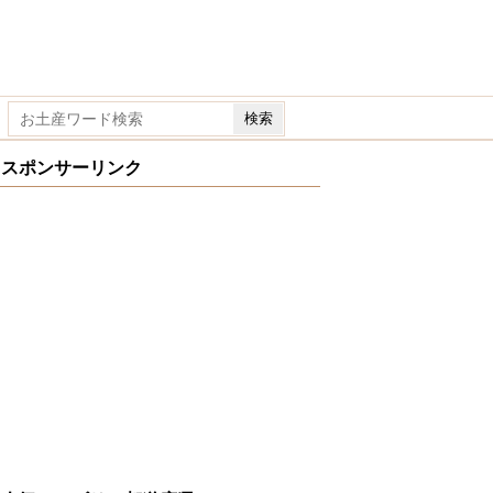
スポンサーリンク