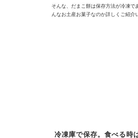
そんな、だまこ餅は保存方法が冷凍で
んなお土産お菓子なのか詳しくご紹介
冷凍庫で保存。食べる時