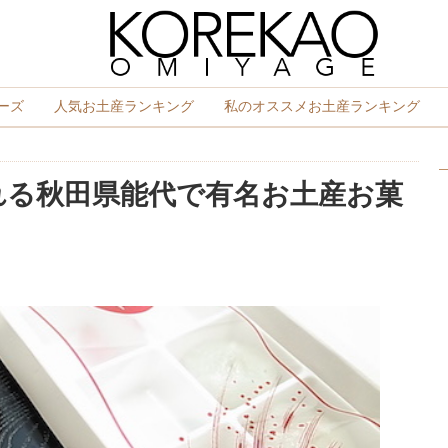
ーズ
人気お土産ランキング
私のオススメお土産ランキング
れる秋田県能代で有名お土産お菓