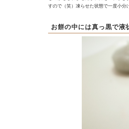
すので（笑）凍らせた状態で一度小分
お餅の中には真っ黒で液