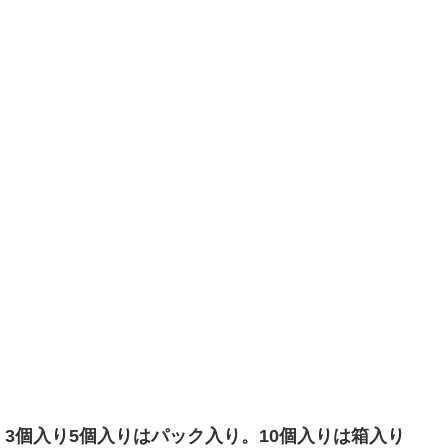
3個入り5個入りはパック入り。10個入りは箱入り