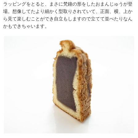
ラッピングをとると、まさに梵鐘の形をしたおまんじゅうが登
場。想像してたより細かく型取りされていて、正面、横、上か
ら見て楽しむことができ自立もしますので立てて並べたりなん
かもできちゃいます。