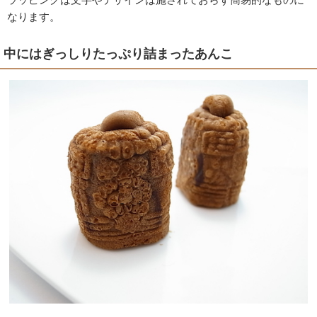
なります。
中にはぎっしりたっぷり詰まったあんこ