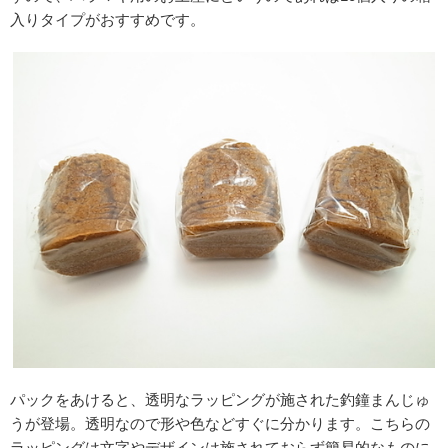
入りタイプがおすすめです。
パックをあけると、透明なラッピングが施された釣鐘まんじゅ
うが登場。透明なので形や色などすぐに分かります。こちらの
ラッピングは文字やデザインは施されておらず簡易的なものに