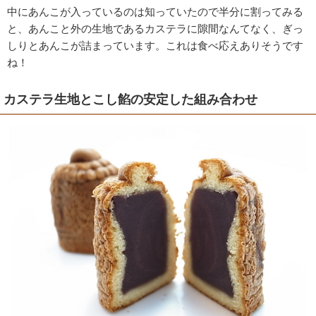
中にあんこが入っているのは知っていたので半分に割ってみる
と、あんこと外の生地であるカステラに隙間なんてなく、ぎっ
しりとあんこが詰まっています。これは食べ応えありそうです
ね！
カステラ生地とこし餡の安定した組み合わせ