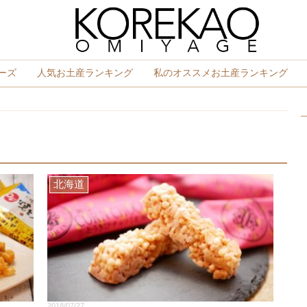
ーズ
人気お土産ランキング
私のオススメお土産ランキング
北海道
2018/07/27