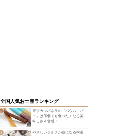
全国人気お土産ランキング
東京カンパネラの『バウム・バ
ー』は何個でも食べたくなる美
味しさ＆食感！
やさしいミルクが癖になる横浜