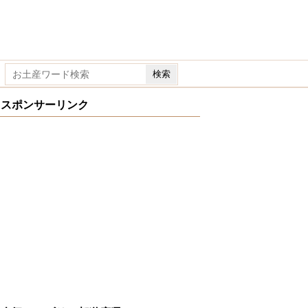
スポンサーリンク