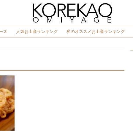
ーズ
人気お土産ランキング
私のオススメお土産ランキング