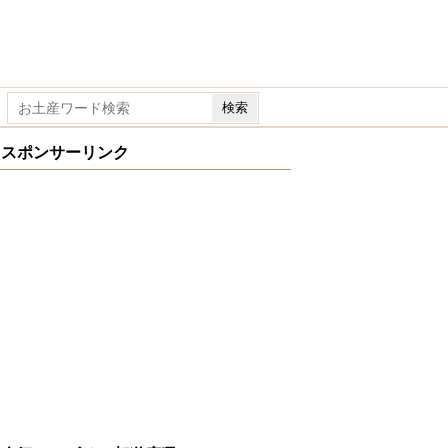
スポンサーリンク