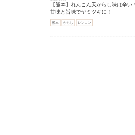
【熊本】れんこん天からし味は辛い
甘味と旨味でヤミツキに！
熊本
からし
レンコン