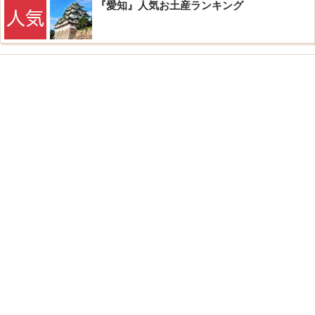
『愛知』人気お土産ランキング