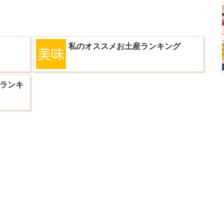
私のオススメお土産ランキング
ランキ