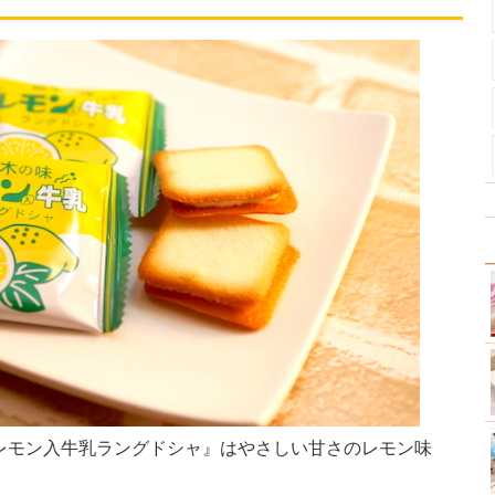
レモン入牛乳ラングドシャ』はやさしい甘さのレモン味