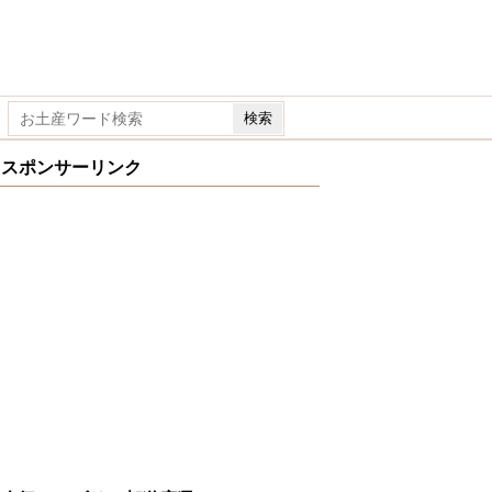
スポンサーリンク